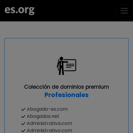
Colección de dominios premium
Profesionales
Abogado-es.com
Abogados.net
Administrativa.com
Administrativo.com