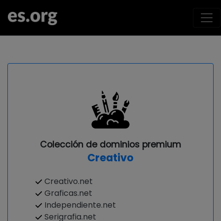
Colección de dominios premium
Creativo
Creativo.net
Graficas.net
Independiente.net
Serigrafia.net