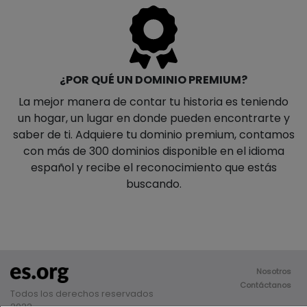
¿POR QUÉ UN DOMINIO PREMIUM?
La mejor manera de contar tu historia es teniendo
un hogar, un lugar en donde pueden encontrarte y
saber de ti. Adquiere tu dominio premium, contamos
con más de 300 dominios disponible en el idioma
español y recibe el reconocimiento que estás
buscando.
Nosotros
Contáctanos
Todos los derechos reservados
2022