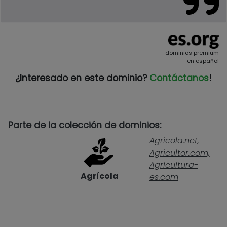
dominios premium
en español
¿Interesado en este dominio?
Contáctanos
!
Parte de la colección de dominios:
Agricola.net,
Agricultor.com,
Agricultura-
Agrícola
es.com