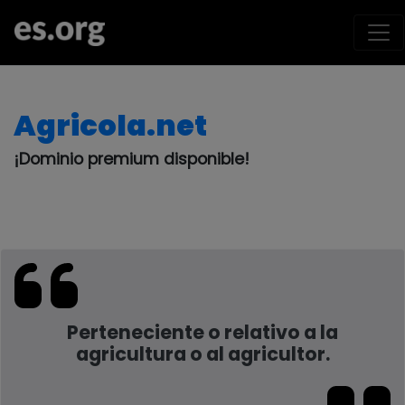
Agricola.net
¡Dominio premium disponible!
Perteneciente o relativo a la
agricultura o al agricultor.